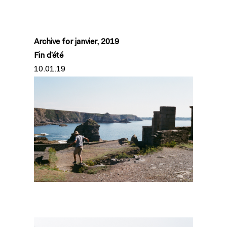
Archive for janvier, 2019
Fin d’été
10.01.19