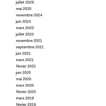
juillet 2025
mai 2025
novembre 2024
juin 2024
mars 2023
juillet 2022
novembre 2021
septembre 2021
juin 2021
mars 2021
février 2021
juin 2020
mai 2020
mars 2020
février 2020
mars 2019
février 2019