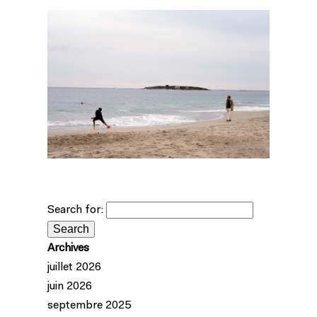
Search for:
Archives
juillet 2026
juin 2026
septembre 2025