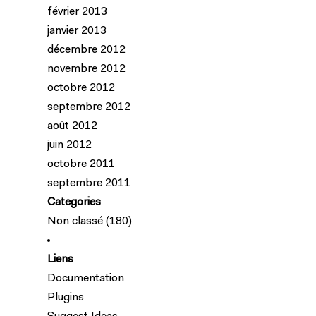
février 2013
janvier 2013
décembre 2012
novembre 2012
octobre 2012
septembre 2012
août 2012
juin 2012
octobre 2011
septembre 2011
Categories
Non classé
(180)
Liens
Documentation
Plugins