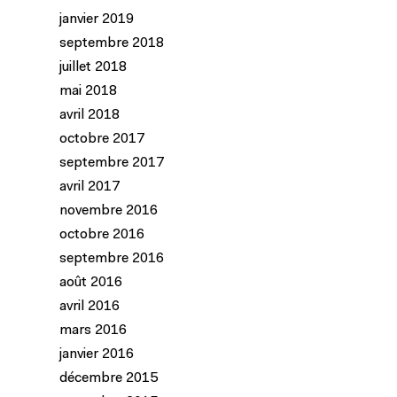
janvier 2019
septembre 2018
juillet 2018
mai 2018
avril 2018
octobre 2017
septembre 2017
avril 2017
novembre 2016
octobre 2016
septembre 2016
août 2016
avril 2016
mars 2016
janvier 2016
décembre 2015