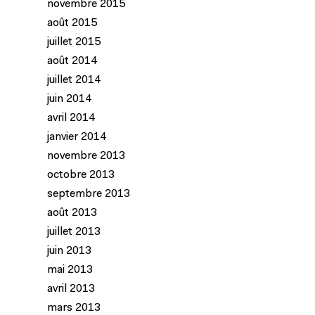
novembre 2015
août 2015
juillet 2015
août 2014
juillet 2014
juin 2014
avril 2014
janvier 2014
novembre 2013
octobre 2013
septembre 2013
août 2013
juillet 2013
juin 2013
mai 2013
avril 2013
mars 2013