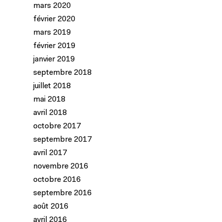
mars 2020
février 2020
mars 2019
février 2019
janvier 2019
septembre 2018
juillet 2018
mai 2018
avril 2018
octobre 2017
septembre 2017
avril 2017
novembre 2016
octobre 2016
septembre 2016
août 2016
avril 2016