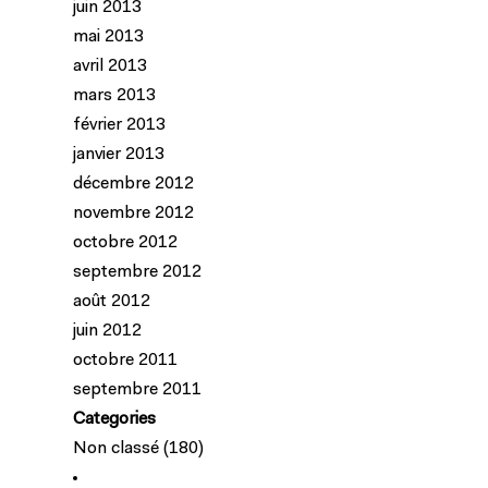
juin 2013
mai 2013
avril 2013
mars 2013
février 2013
janvier 2013
décembre 2012
novembre 2012
octobre 2012
septembre 2012
août 2012
juin 2012
octobre 2011
septembre 2011
Categories
Non classé
(180)