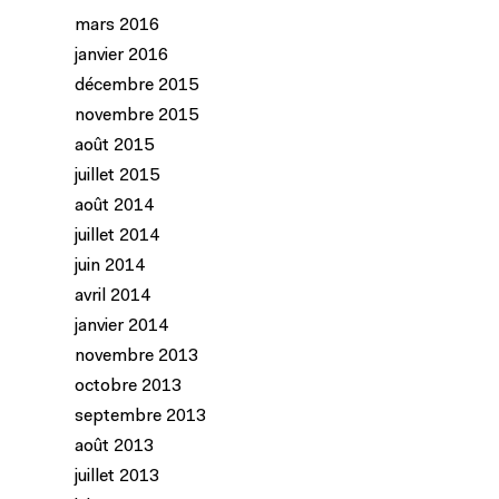
mars 2016
janvier 2016
décembre 2015
novembre 2015
août 2015
juillet 2015
août 2014
juillet 2014
juin 2014
avril 2014
janvier 2014
novembre 2013
octobre 2013
septembre 2013
août 2013
juillet 2013