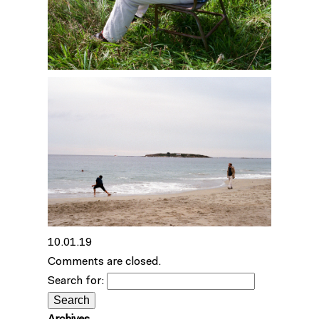
10.01.19
Comments are closed.
Search for: