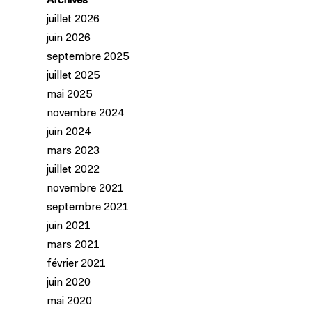
Archives
juillet 2026
juin 2026
septembre 2025
juillet 2025
mai 2025
novembre 2024
juin 2024
mars 2023
juillet 2022
novembre 2021
septembre 2021
juin 2021
mars 2021
février 2021
juin 2020
mai 2020