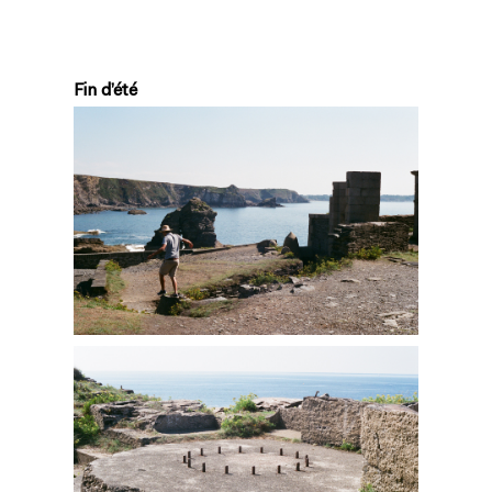
Fin d’été