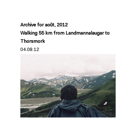
Archive for août, 2012
Walking 55 km from Landmannalaugar to
Thorsmork
04.08.12