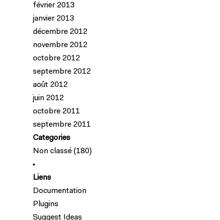
février 2013
janvier 2013
décembre 2012
novembre 2012
octobre 2012
septembre 2012
août 2012
juin 2012
octobre 2011
septembre 2011
Categories
Non classé
(180)
Liens
Documentation
Plugins
Suggest Ideas