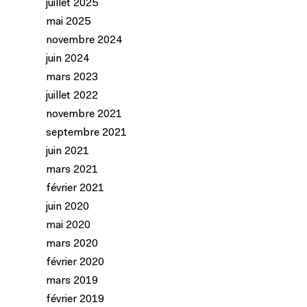
juillet 2025
mai 2025
novembre 2024
juin 2024
mars 2023
juillet 2022
novembre 2021
septembre 2021
juin 2021
mars 2021
février 2021
juin 2020
mai 2020
mars 2020
février 2020
mars 2019
février 2019