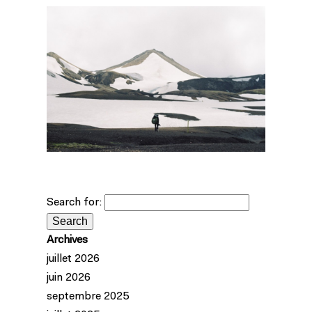
Search for:
Archives
juillet 2026
juin 2026
septembre 2025