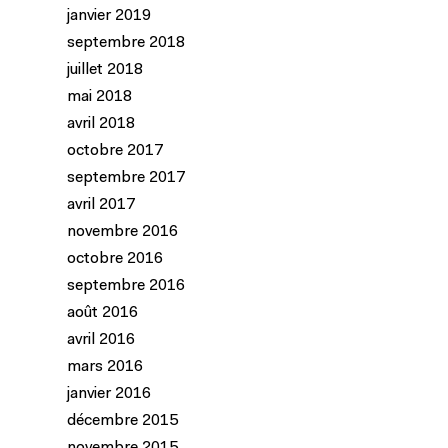
janvier 2019
septembre 2018
juillet 2018
mai 2018
avril 2018
octobre 2017
septembre 2017
avril 2017
novembre 2016
octobre 2016
septembre 2016
août 2016
avril 2016
mars 2016
janvier 2016
décembre 2015