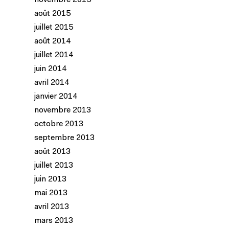
novembre 2015
août 2015
juillet 2015
août 2014
juillet 2014
juin 2014
avril 2014
janvier 2014
novembre 2013
octobre 2013
septembre 2013
août 2013
juillet 2013
juin 2013
mai 2013
avril 2013
mars 2013