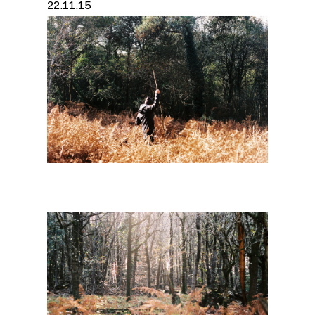
22.11.15