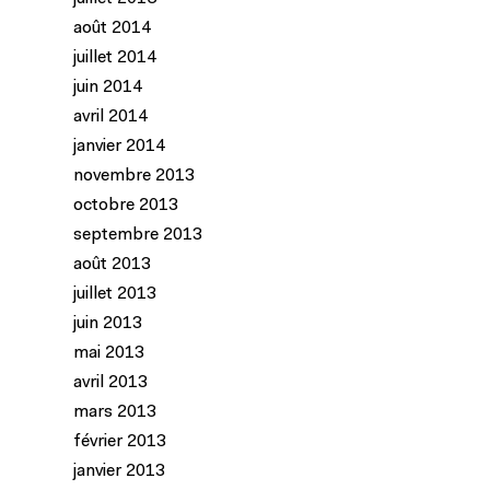
août 2014
juillet 2014
juin 2014
avril 2014
janvier 2014
novembre 2013
octobre 2013
septembre 2013
août 2013
juillet 2013
juin 2013
mai 2013
avril 2013
mars 2013
février 2013
janvier 2013