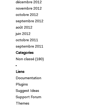
décembre 2012
novembre 2012
octobre 2012
septembre 2012
août 2012
juin 2012
octobre 2011
septembre 2011
Categories
Non classé
(180)
Liens
Documentation
Plugins
Suggest Ideas
Support Forum
Themes