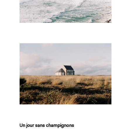
Un jour sans champignons