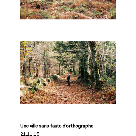
Une ville sans faute d’orthographe
21.11.15