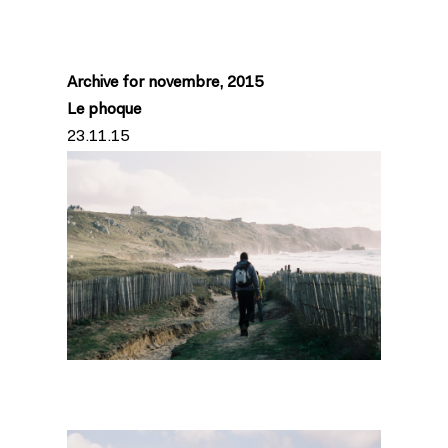
Archive for novembre, 2015
Le phoque
23.11.15