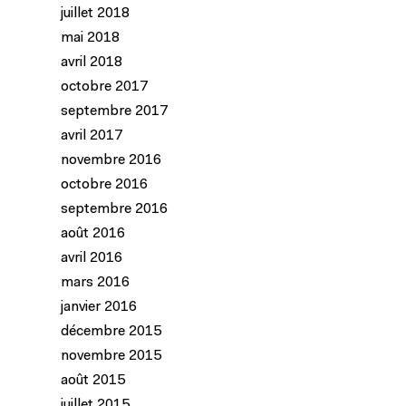
juillet 2018
mai 2018
avril 2018
octobre 2017
septembre 2017
avril 2017
novembre 2016
octobre 2016
septembre 2016
août 2016
avril 2016
mars 2016
janvier 2016
décembre 2015
novembre 2015
août 2015
juillet 2015