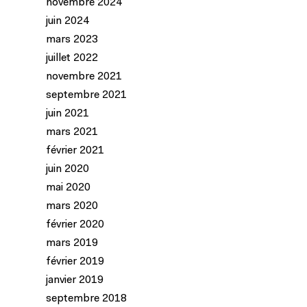
novembre 2024
juin 2024
mars 2023
juillet 2022
novembre 2021
septembre 2021
juin 2021
mars 2021
février 2021
juin 2020
mai 2020
mars 2020
février 2020
mars 2019
février 2019
janvier 2019
septembre 2018