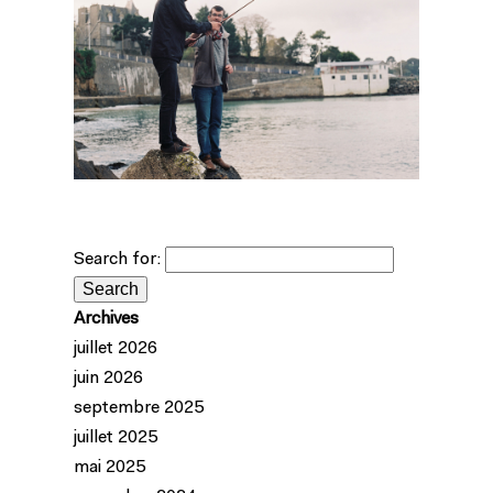
Search for:
Archives
juillet 2026
juin 2026
septembre 2025
juillet 2025
mai 2025