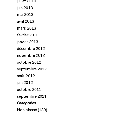
juillet 2013
juin 2013
mai 2013
avril 2013
mars 2013
février 2013
janvier 2013
décembre 2012
novembre 2012
octobre 2012
septembre 2012
août 2012
juin 2012
octobre 2011
septembre 2011
Categories
Non classé
(180)