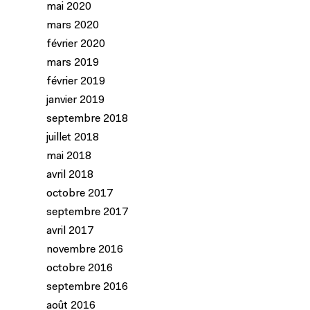
mai 2020
mars 2020
février 2020
mars 2019
février 2019
janvier 2019
septembre 2018
juillet 2018
mai 2018
avril 2018
octobre 2017
septembre 2017
avril 2017
novembre 2016
octobre 2016
septembre 2016
août 2016