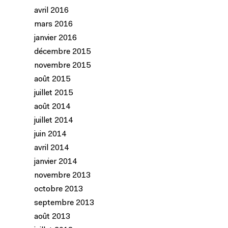
avril 2016
mars 2016
janvier 2016
décembre 2015
novembre 2015
août 2015
juillet 2015
août 2014
juillet 2014
juin 2014
avril 2014
janvier 2014
novembre 2013
octobre 2013
septembre 2013
août 2013