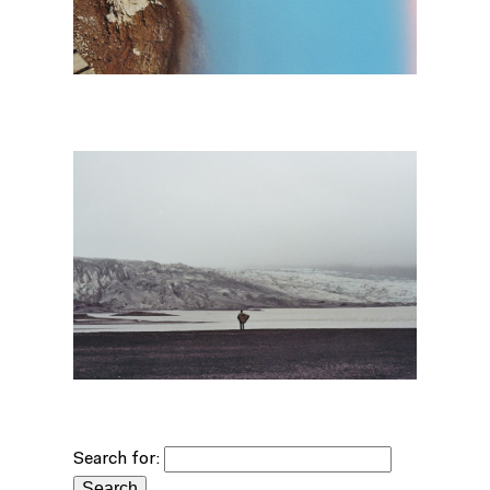
Search for: