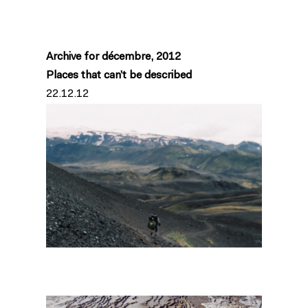
Archive for décembre, 2012
Places that can’t be described
22.12.12