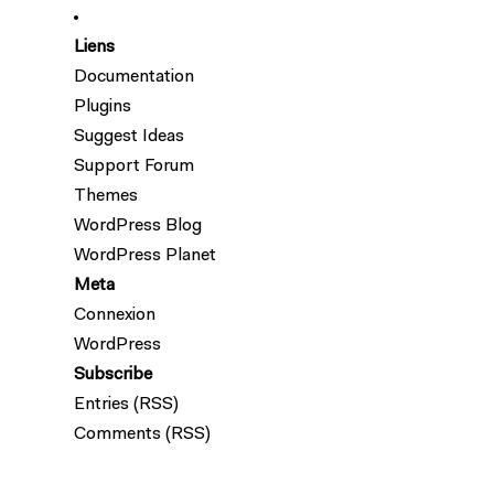
Liens
Documentation
Plugins
Suggest Ideas
Support Forum
Themes
WordPress Blog
WordPress Planet
Meta
Connexion
WordPress
Subscribe
Entries (RSS)
Comments (RSS)