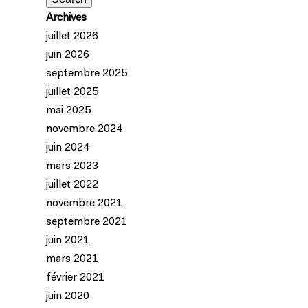
Archives
juillet 2026
juin 2026
septembre 2025
juillet 2025
mai 2025
novembre 2024
juin 2024
mars 2023
juillet 2022
novembre 2021
septembre 2021
juin 2021
mars 2021
février 2021
juin 2020