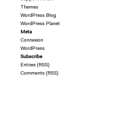
Themes
WordPress Blog
WordPress Planet
Meta
Connexion
WordPress
Subscribe
Entries (RSS)
Comments (RSS)