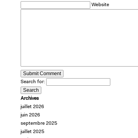
Website
Search for:
Archives
juillet 2026
juin 2026
septembre 2025
juillet 2025