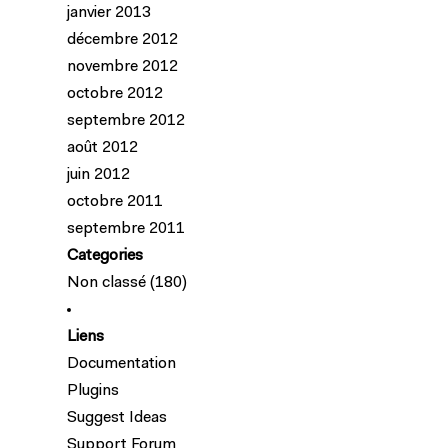
janvier 2013
décembre 2012
novembre 2012
octobre 2012
septembre 2012
août 2012
juin 2012
octobre 2011
septembre 2011
Categories
Non classé
(180)
Liens
Documentation
Plugins
Suggest Ideas
Support Forum