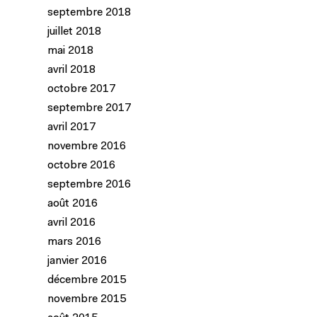
septembre 2018
juillet 2018
mai 2018
avril 2018
octobre 2017
septembre 2017
avril 2017
novembre 2016
octobre 2016
septembre 2016
août 2016
avril 2016
mars 2016
janvier 2016
décembre 2015
novembre 2015