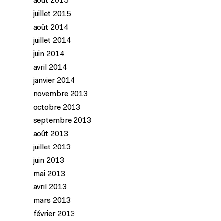
août 2015
juillet 2015
août 2014
juillet 2014
juin 2014
avril 2014
janvier 2014
novembre 2013
octobre 2013
septembre 2013
août 2013
juillet 2013
juin 2013
mai 2013
avril 2013
mars 2013
février 2013