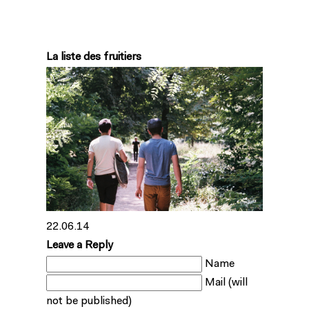
La liste des fruitiers
22.06.14
Leave a Reply
Name
Mail (will
not be published)