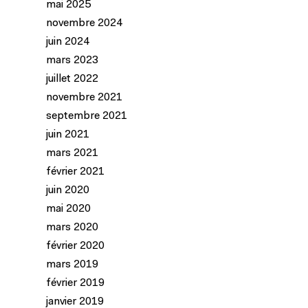
mai 2025
novembre 2024
juin 2024
mars 2023
juillet 2022
novembre 2021
septembre 2021
juin 2021
mars 2021
février 2021
juin 2020
mai 2020
mars 2020
février 2020
mars 2019
février 2019
janvier 2019