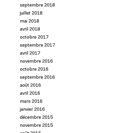
septembre 2018
juillet 2018
mai 2018
avril 2018
octobre 2017
septembre 2017
avril 2017
novembre 2016
octobre 2016
septembre 2016
août 2016
avril 2016
mars 2016
janvier 2016
décembre 2015
novembre 2015