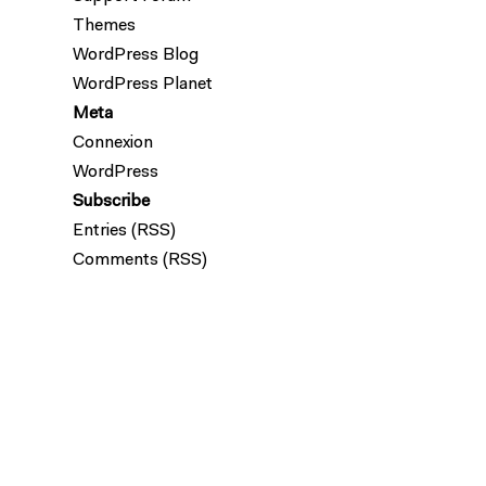
Themes
WordPress Blog
WordPress Planet
Meta
Connexion
WordPress
Subscribe
Entries (RSS)
Comments (RSS)