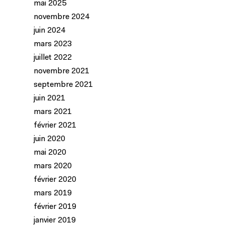
mai 2025
novembre 2024
juin 2024
mars 2023
juillet 2022
novembre 2021
septembre 2021
juin 2021
mars 2021
février 2021
juin 2020
mai 2020
mars 2020
février 2020
mars 2019
février 2019
janvier 2019