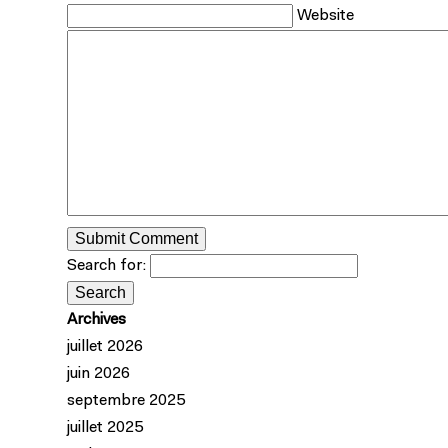
Website
Search for:
Archives
juillet 2026
juin 2026
septembre 2025
juillet 2025