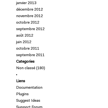
janvier 2013
décembre 2012
novembre 2012
octobre 2012
septembre 2012
août 2012
juin 2012
octobre 2011
septembre 2011
Categories
Non classé
(180)
Liens
Documentation
Plugins
Suggest Ideas
Support Forum