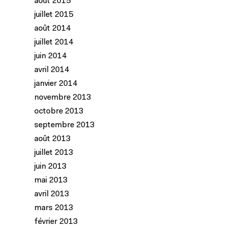
août 2015
juillet 2015
août 2014
juillet 2014
juin 2014
avril 2014
janvier 2014
novembre 2013
octobre 2013
septembre 2013
août 2013
juillet 2013
juin 2013
mai 2013
avril 2013
mars 2013
février 2013