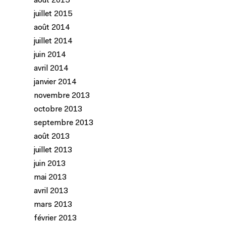
août 2015
juillet 2015
août 2014
juillet 2014
juin 2014
avril 2014
janvier 2014
novembre 2013
octobre 2013
septembre 2013
août 2013
juillet 2013
juin 2013
mai 2013
avril 2013
mars 2013
février 2013