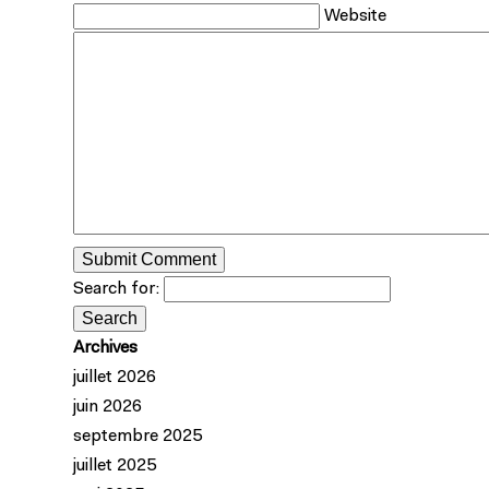
Website
Search for:
Archives
juillet 2026
juin 2026
septembre 2025
juillet 2025