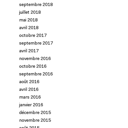
septembre 2018
juillet 2018
mai 2018
avril 2018
octobre 2017
septembre 2017
avril 2017
novembre 2016
octobre 2016
septembre 2016
août 2016
avril 2016
mars 2016
janvier 2016
décembre 2015
novembre 2015