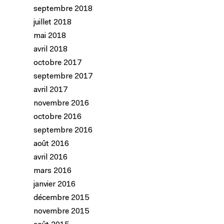
septembre 2018
juillet 2018
mai 2018
avril 2018
octobre 2017
septembre 2017
avril 2017
novembre 2016
octobre 2016
septembre 2016
août 2016
avril 2016
mars 2016
janvier 2016
décembre 2015
novembre 2015