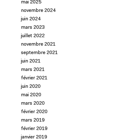
mai 2025
novembre 2024
juin 2024
mars 2023
juillet 2022
novembre 2021
septembre 2021
juin 2021
mars 2021
février 2021
juin 2020
mai 2020
mars 2020
février 2020
mars 2019
février 2019
janvier 2019