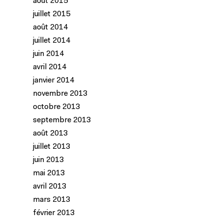
août 2015
juillet 2015
août 2014
juillet 2014
juin 2014
avril 2014
janvier 2014
novembre 2013
octobre 2013
septembre 2013
août 2013
juillet 2013
juin 2013
mai 2013
avril 2013
mars 2013
février 2013