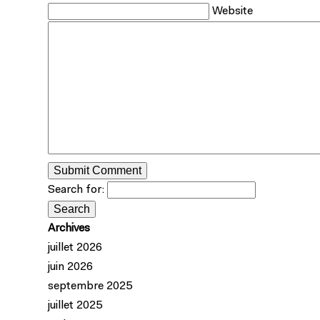
Website
Search for:
Archives
juillet 2026
juin 2026
septembre 2025
juillet 2025