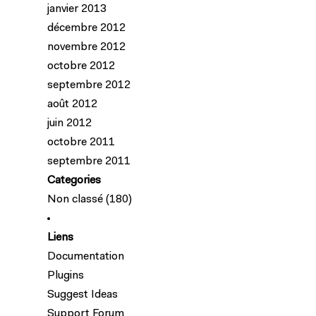
janvier 2013
décembre 2012
novembre 2012
octobre 2012
septembre 2012
août 2012
juin 2012
octobre 2011
septembre 2011
Categories
Non classé
(180)
Liens
Documentation
Plugins
Suggest Ideas
Support Forum