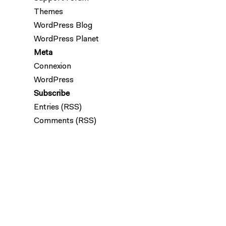
Themes
WordPress Blog
WordPress Planet
Meta
Connexion
WordPress
Subscribe
Entries (RSS)
Comments (RSS)