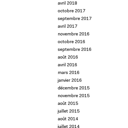
avril 2018
octobre 2017
septembre 2017
avril 2017
novembre 2016
octobre 2016
septembre 2016
août 2016
avril 2016
mars 2016
janvier 2016
décembre 2015
novembre 2015
août 2015
juillet 2015
août 2014
juillet 2014