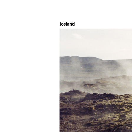
Iceland