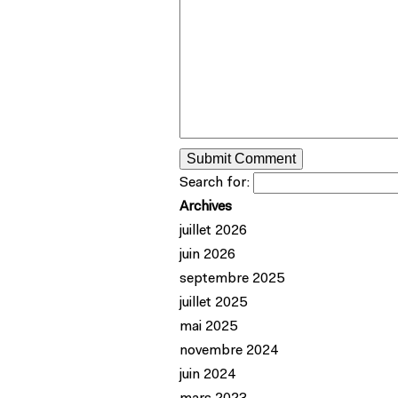
Search for:
Archives
juillet 2026
juin 2026
septembre 2025
juillet 2025
mai 2025
novembre 2024
juin 2024