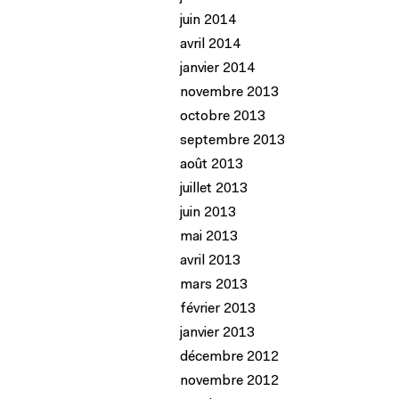
juin 2014
avril 2014
janvier 2014
novembre 2013
octobre 2013
septembre 2013
août 2013
juillet 2013
juin 2013
mai 2013
avril 2013
mars 2013
février 2013
janvier 2013
décembre 2012
novembre 2012