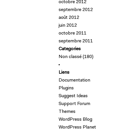
octobre 2012
septembre 2012
août 2012
juin 2012
octobre 2011
septembre 2011
Categories
Non classé
(180)
Liens
Documentation
Plugins
Suggest Ideas
Support Forum
Themes
WordPress Blog
WordPress Planet