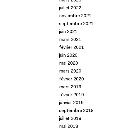
mars 2023
juillet 2022
novembre 2021
septembre 2021
juin 2021
mars 2021
février 2021
juin 2020
mai 2020
mars 2020
février 2020
mars 2019
février 2019
janvier 2019
septembre 2018
juillet 2018
mai 2018