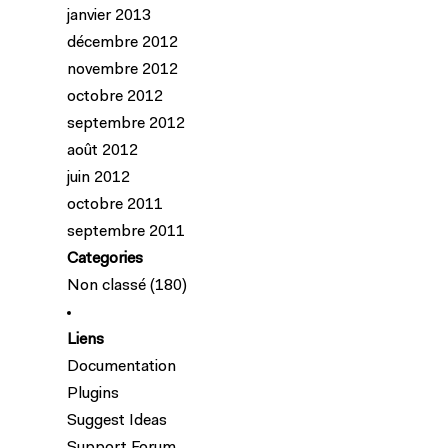
janvier 2013
décembre 2012
novembre 2012
octobre 2012
septembre 2012
août 2012
juin 2012
octobre 2011
septembre 2011
Categories
Non classé
(180)
Liens
Documentation
Plugins
Suggest Ideas