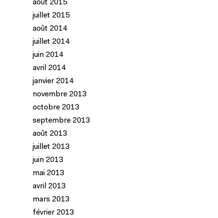
août 2015
juillet 2015
août 2014
juillet 2014
juin 2014
avril 2014
janvier 2014
novembre 2013
octobre 2013
septembre 2013
août 2013
juillet 2013
juin 2013
mai 2013
avril 2013
mars 2013
février 2013