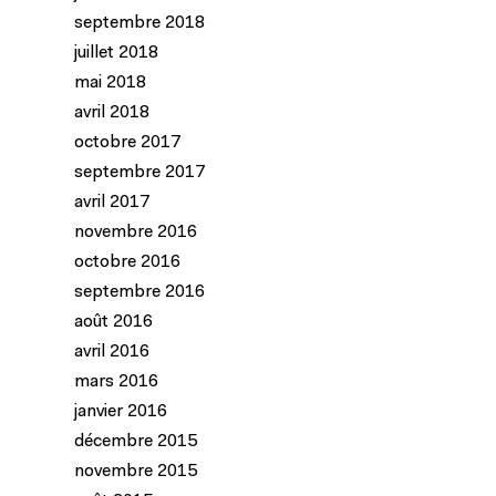
septembre 2018
juillet 2018
mai 2018
avril 2018
octobre 2017
septembre 2017
avril 2017
novembre 2016
octobre 2016
septembre 2016
août 2016
avril 2016
mars 2016
janvier 2016
décembre 2015
novembre 2015