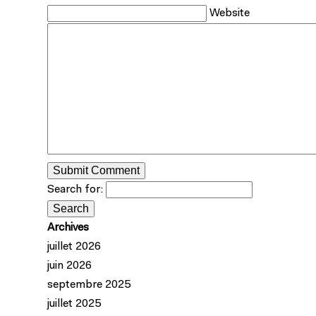
Website
Search for:
Archives
juillet 2026
juin 2026
septembre 2025
juillet 2025