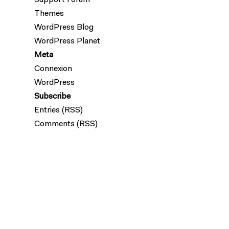
Support Forum
Themes
WordPress Blog
WordPress Planet
Meta
Connexion
WordPress
Subscribe
Entries (RSS)
Comments (RSS)