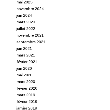
mai 2025
novembre 2024
juin 2024
mars 2023
juillet 2022
novembre 2021
septembre 2021
juin 2021
mars 2021
février 2021
juin 2020
mai 2020
mars 2020
février 2020
mars 2019
février 2019
janvier 2019