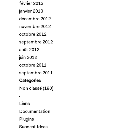
février 2013
janvier 2013
décembre 2012
novembre 2012
octobre 2012
septembre 2012
août 2012
juin 2012
octobre 2011
septembre 2011
Categories
Non classé
(180)
Liens
Documentation
Plugins
Suggest Ideas