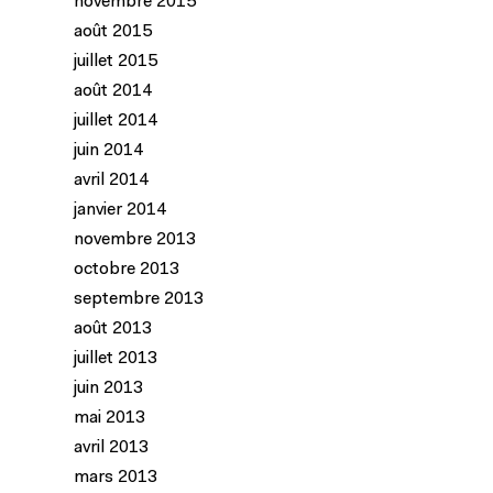
novembre 2015
août 2015
juillet 2015
août 2014
juillet 2014
juin 2014
avril 2014
janvier 2014
novembre 2013
octobre 2013
septembre 2013
août 2013
juillet 2013
juin 2013
mai 2013
avril 2013
mars 2013