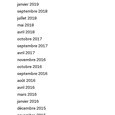
janvier 2019
septembre 2018
juillet 2018
mai 2018
avril 2018
octobre 2017
septembre 2017
avril 2017
novembre 2016
octobre 2016
septembre 2016
août 2016
avril 2016
mars 2016
janvier 2016
décembre 2015