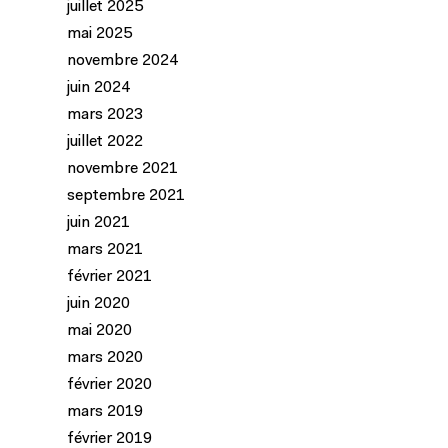
juillet 2025
mai 2025
novembre 2024
juin 2024
mars 2023
juillet 2022
novembre 2021
septembre 2021
juin 2021
mars 2021
février 2021
juin 2020
mai 2020
mars 2020
février 2020
mars 2019
février 2019