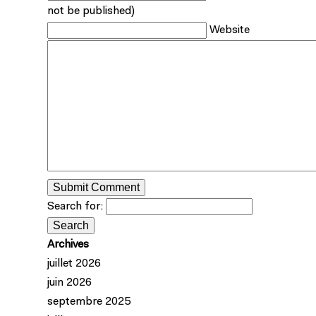
not be published)
Website
Search for:
Archives
juillet 2026
juin 2026
septembre 2025