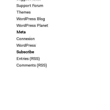
Support Forum
Themes
WordPress Blog
WordPress Planet
Meta
Connexion
WordPress
Subscribe
Entries (RSS)
Comments (RSS)