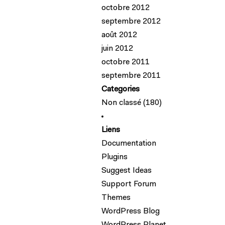
octobre 2012
septembre 2012
août 2012
juin 2012
octobre 2011
septembre 2011
Categories
Non classé
(180)
Liens
Documentation
Plugins
Suggest Ideas
Support Forum
Themes
WordPress Blog
WordPress Planet