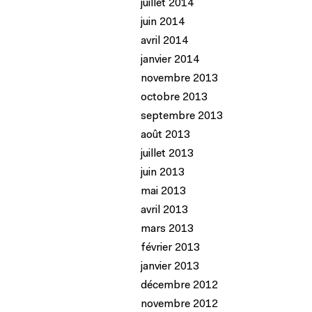
juillet 2014
juin 2014
avril 2014
janvier 2014
novembre 2013
octobre 2013
septembre 2013
août 2013
juillet 2013
juin 2013
mai 2013
avril 2013
mars 2013
février 2013
janvier 2013
décembre 2012
novembre 2012