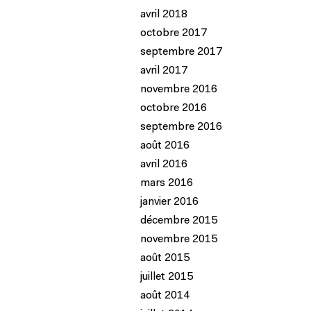
avril 2018
octobre 2017
septembre 2017
avril 2017
novembre 2016
octobre 2016
septembre 2016
août 2016
avril 2016
mars 2016
janvier 2016
décembre 2015
novembre 2015
août 2015
juillet 2015
août 2014