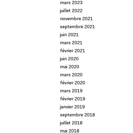
mars 2023
juillet 2022
novembre 2021
septembre 2021
juin 2021
mars 2021
février 2021
juin 2020
mai 2020
mars 2020
février 2020
mars 2019
février 2019
janvier 2019
septembre 2018
juillet 2018
mai 2018