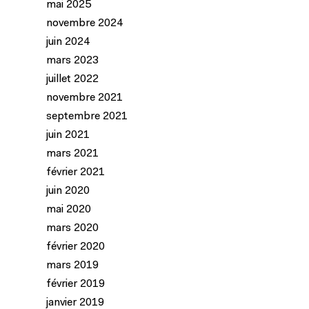
mai 2025
novembre 2024
juin 2024
mars 2023
juillet 2022
novembre 2021
septembre 2021
juin 2021
mars 2021
février 2021
juin 2020
mai 2020
mars 2020
février 2020
mars 2019
février 2019
janvier 2019