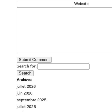
Website
Search for:
Archives
juillet 2026
juin 2026
septembre 2025
juillet 2025