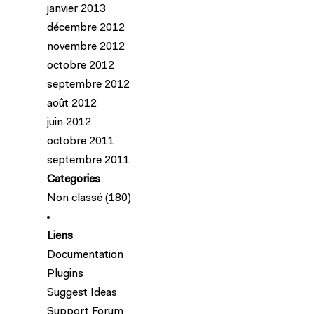
janvier 2013
décembre 2012
novembre 2012
octobre 2012
septembre 2012
août 2012
juin 2012
octobre 2011
septembre 2011
Categories
Non classé
(180)
Liens
Documentation
Plugins
Suggest Ideas
Support Forum