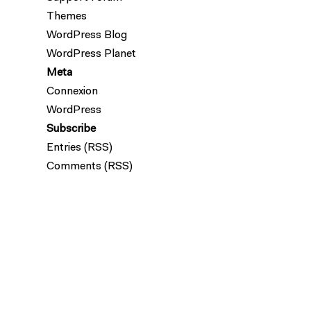
Themes
WordPress Blog
WordPress Planet
Meta
Connexion
WordPress
Subscribe
Entries (RSS)
Comments (RSS)