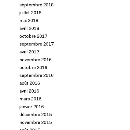
septembre 2018
juillet 2018
mai 2018
avril 2018
octobre 2017
septembre 2017
avril 2017
novembre 2016
octobre 2016
septembre 2016
août 2016
avril 2016
mars 2016
janvier 2016
décembre 2015
novembre 2015