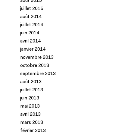
août 2015
juillet 2015
août 2014
juillet 2014
juin 2014
avril 2014
janvier 2014
novembre 2013
octobre 2013
septembre 2013
août 2013
juillet 2013
juin 2013
mai 2013
avril 2013
mars 2013
février 2013