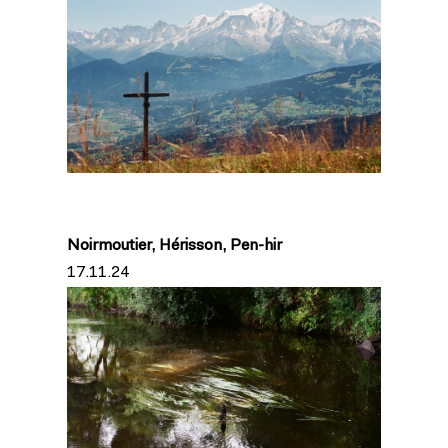
Noirmoutier, Hérisson, Pen-hir
17.11.24