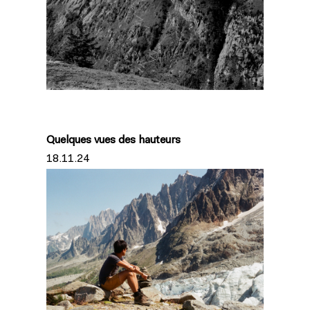
Quelques vues des hauteurs
18.11.24