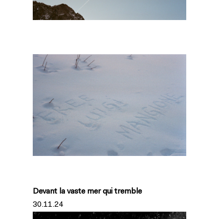
Devant la vaste mer qui tremble
30.11.24