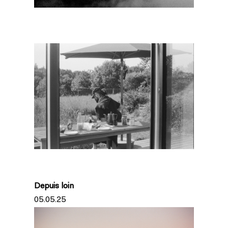
Depuis loin
05.05.25