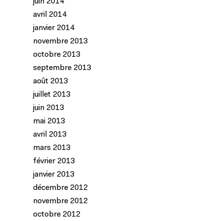
juin 2014
avril 2014
janvier 2014
novembre 2013
octobre 2013
septembre 2013
août 2013
juillet 2013
juin 2013
mai 2013
avril 2013
mars 2013
février 2013
janvier 2013
décembre 2012
novembre 2012
octobre 2012