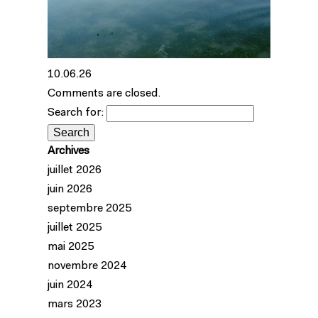
10.06.26
Comments are closed.
Search for:
Archives
juillet 2026
juin 2026
septembre 2025
juillet 2025
mai 2025
novembre 2024
juin 2024
mars 2023