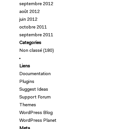
septembre 2012
août 2012
juin 2012
octobre 2011
septembre 2011
Categories
Non classé
(180)
Liens
Documentation
Plugins
Suggest Ideas
Support Forum
Themes
WordPress Blog
WordPress Planet
Meta