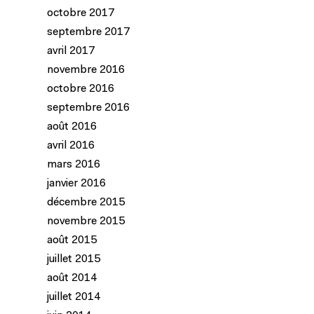
octobre 2017
septembre 2017
avril 2017
novembre 2016
octobre 2016
septembre 2016
août 2016
avril 2016
mars 2016
janvier 2016
décembre 2015
novembre 2015
août 2015
juillet 2015
août 2014
juillet 2014