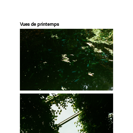
Vues de printemps