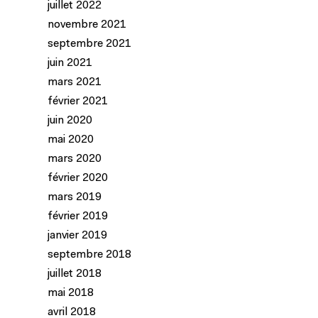
juillet 2022
novembre 2021
septembre 2021
juin 2021
mars 2021
février 2021
juin 2020
mai 2020
mars 2020
février 2020
mars 2019
février 2019
janvier 2019
septembre 2018
juillet 2018
mai 2018
avril 2018