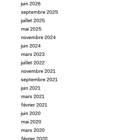
juin 2026
septembre 2025
juillet 2025
mai 2025
novembre 2024
juin 2024
mars 2023
juillet 2022
novembre 2021
septembre 2021
juin 2021
mars 2021
février 2021
juin 2020
mai 2020
mars 2020
février 2020