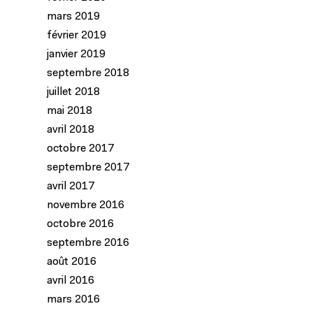
mars 2019
février 2019
janvier 2019
septembre 2018
juillet 2018
mai 2018
avril 2018
octobre 2017
septembre 2017
avril 2017
novembre 2016
octobre 2016
septembre 2016
août 2016
avril 2016
mars 2016