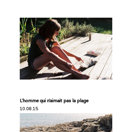
L’homme qui n’aimait pas la plage
10.08.15