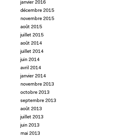
janvier 2016
décembre 2015
novembre 2015
août 2015
juillet 2015
août 2014
juillet 2014
juin 2014
avril 2014
janvier 2014
novembre 2013
octobre 2013
septembre 2013
août 2013
juillet 2013
juin 2013
mai 2013