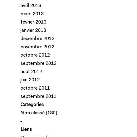
avril 2013
mars 2013
février 2013
janvier 2013
décembre 2012
novembre 2012
octobre 2012
septembre 2012
août 2012
juin 2012
octobre 2011
septembre 2011
Categories
Non classé
(180)
Liens