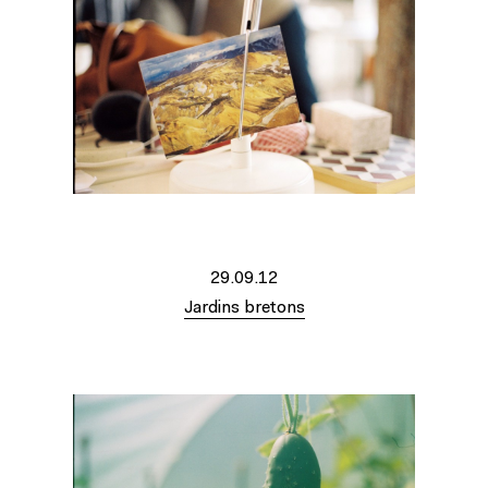
29.09.12
Jardins bretons