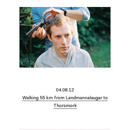
04.08.12
Walking 55 km from Landmannalaugar to
Thorsmork