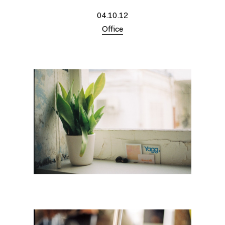
04.10.12
Office