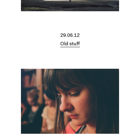
29.06.12
Old stuff